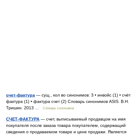
счет-фактура
— сущ., кол во синонимов: 3 • инвойс (1) • счёт
фактура (1) • фактура счет (2) Словарь синонимов ASIS. В.Н.
Тришин. 2013 …
Словарь синонимов
СЧЕТ-ФАКТУРА
— счет, выписываемый продавцом на имя
покупателя после заказа товара покупателем, содержащий
сведения о продаваемом товаре и цене продажи. Является