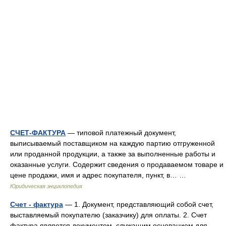
СЧЕТ-ФАКТУРА
— типовой платежный документ,
выписываемый поставщиком на каждую партию отгруженной
или проданной продукции, а также за выполненные работы и
оказанные услуги. Содержит сведения о продаваемом товаре и
цене продажи, имя и адрес покупателя, пункт, в… …
Юридическая энциклопедия
Счет - фактура
— 1. Документ, представляющий собой счет,
выставляемый покупателю (заказчику) для оплаты. 2. Счет
фактура является документом, служащим основанием для