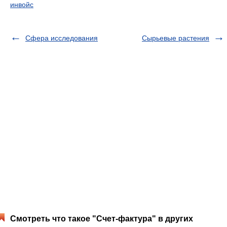
инвойс
Сфера исследования
Сырьевые растения
Смотреть что такое "Счет-фактура" в других